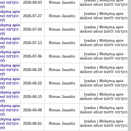
Įvadas į Mokymą apie
הקדמה
2026-08-03
Rimas Jasaitis
dešimt sfirot הקדמה לתעס
לתע
Mokymą apie
Įvadas į Mokymą apie
הקדמה
2026-07-27
Rimas Jasaitis
dešimt sfirot הקדמה לתעס
לתע
Mokymą apie
Įvadas į Mokymą apie
הקדמה
2026-07-20
Rimas Jasaitis
dešimt sfirot הקדמה לתעס
לתע
Mokymą apie
Įvadas į Mokymą apie
הקדמה
2026-07-13
Rimas Jasaitis
dešimt sfirot הקדמה לתעס
לתע
Mokymą apie
Įvadas į Mokymą apie
הקדמה
2026-07-06
Rimas Jasaitis
dešimt sfirot הקדמה לתעס
לתע
Mokymą apie
Įvadas į Mokymą apie
הקדמה
2026-06-29
Rimas Jasaitis
dešimt sfirot הקדמה לתעס
לתע
Mokymą apie
Įvadas į Mokymą apie
הקדמה
2026-06-22
Rimas Jasaitis
dešimt sfirot הקדמה לתעס
לתע
Mokymą apie
Įvadas į Mokymą apie
הקדמה
2026-06-15
Rimas Jasaitis
dešimt sfirot הקדמה לתעס
לתע
Mokymą apie
Įvadas į Mokymą apie
הקדמה
2026-06-08
Rimas Jasaitis
dešimt sfirot הקדמה לתעס
לתע
Mokymą apie
Įvadas į Mokymą apie
הקדמה
2026-06-01
Rimas Jasaitis
dešimt sfirot הקדמה לתעס
לתע